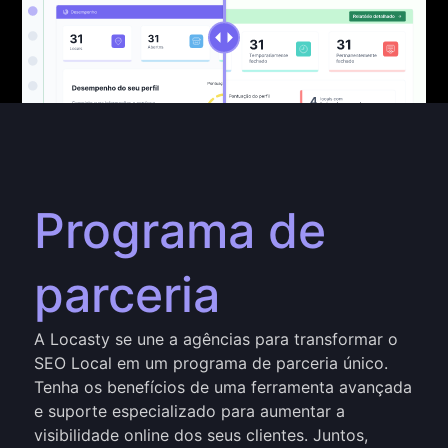
Programa de
parceria
A Locasty se une a agências para transformar o
SEO Local em um programa de parceria único.
Tenha os benefícios de uma ferramenta avançada
e suporte especializado para aumentar a
visibilidade online dos seus clientes. Juntos,