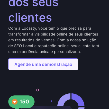
dos seus
clientes
Com a Locasty, você tem o que precisa para
transformar a visibilidade online de seus clientes
em resultados de vendas. Com a nossa solução
de SEO Local e reputação online, seu cliente terá
uma experiência única e personalizada.
Agende uma demonstração