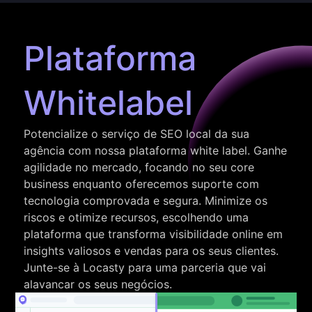
Plataforma
Whitelabel
Potencialize o serviço de SEO local da sua
agência com nossa plataforma white label. Ganhe
agilidade no mercado, focando no seu core
business enquanto oferecemos suporte com
tecnologia comprovada e segura. Minimize os
riscos e otimize recursos, escolhendo uma
plataforma que transforma visibilidade online em
insights valiosos e vendas para os seus clientes.
Junte-se à Locasty para uma parceria que vai
alavancar os seus negócios.