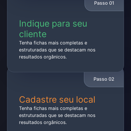
Passo
01
Indique para seu
cliente
Tenha fichas mais completas e
estruturadas que se destacam nos
resultados orgânicos.
Passo
02
Cadastre seu local
Tenha fichas mais completas e
estruturadas que se destacam nos
resultados orgânicos.