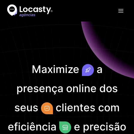
Maximize
a
presença
online
dos
seus
clientes
com
eficiência
e
precisão