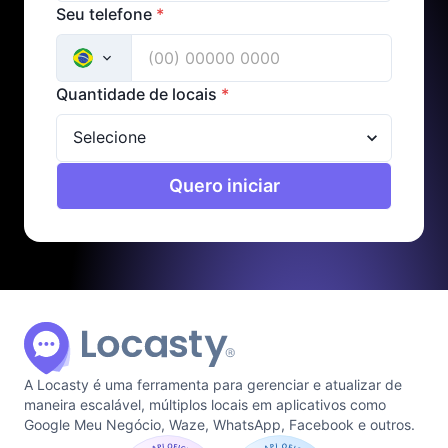
Seu telefone
*
Quantidade de locais
*
Quero iniciar
A Locasty é uma ferramenta para gerenciar e atualizar de
maneira escalável, múltiplos locais em aplicativos como
Google Meu Negócio, Waze, WhatsApp, Facebook e outros.