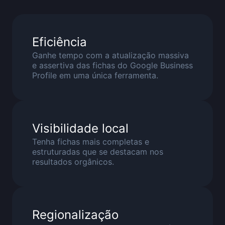
Eficiência
Ganhe tempo com a atualização massiva
e assertiva das fichas do Google Business
Profile em uma única ferramenta.
Visibilidade local
Tenha fichas mais completas e
estruturadas que se destacam nos
resultados orgânicos.
Regionalização