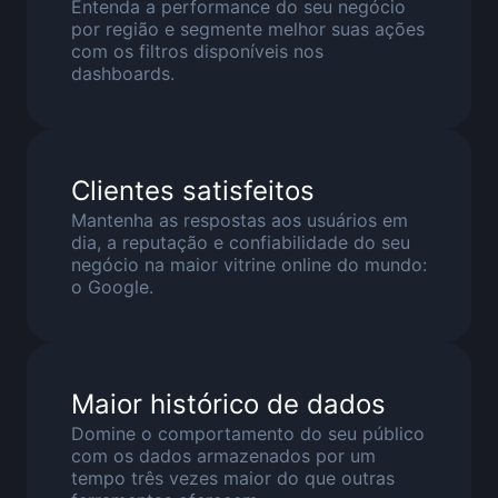
Entenda a performance do seu negócio
por região e segmente melhor suas ações
com os filtros disponíveis nos
dashboards.
Clientes satisfeitos
Mantenha as respostas aos usuários em
dia, a reputação e confiabilidade do seu
negócio na maior vitrine online do mundo:
o Google.
Maior histórico de dados
Domine o comportamento do seu público
com os dados armazenados por um
tempo três vezes maior do que outras