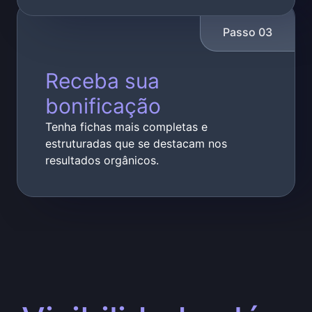
Passo
03
Receba sua
bonificação
Tenha fichas mais completas e
estruturadas que se destacam nos
resultados orgânicos.