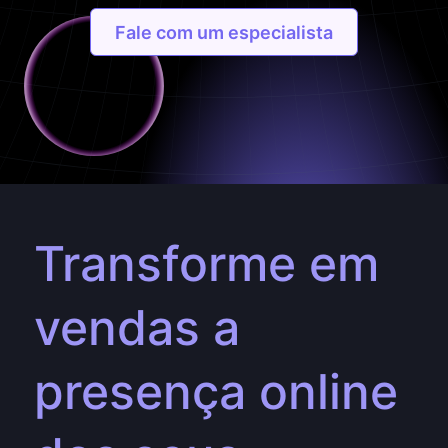
Fale com um especialista
Transforme em
vendas a
presença online