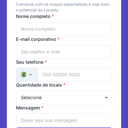
Converse com os nossos especialistas e veja todo
o potencial da Locasty.
Nome completo
*
E-mail corporativo
*
Seu telefone
*
Quantidade de locais
*
Mensagem
*