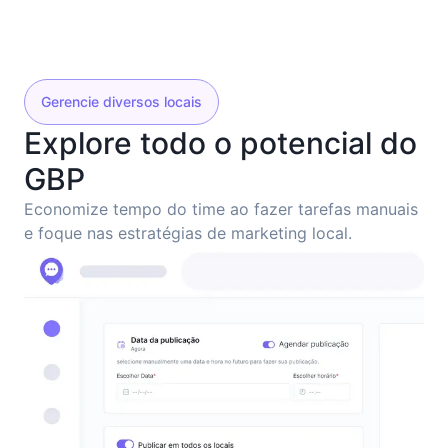
Gerencie diversos locais
Explore todo o potencial do
GBP
Economize tempo do time ao fazer tarefas manuais
e foque nas estratégias de marketing local.