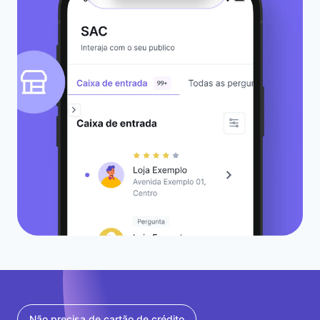
Não precisa de cartão de crédito