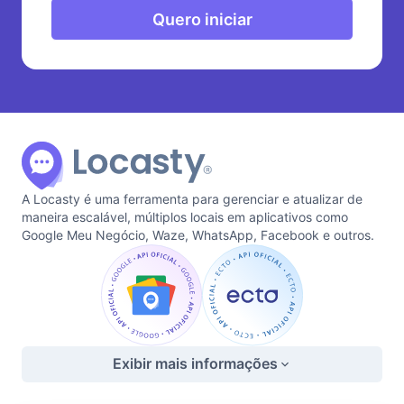
Quero iniciar
A Locasty é uma ferramenta para gerenciar e atualizar de
maneira escalável, múltiplos locais em aplicativos como
Google Meu Negócio, Waze, WhatsApp, Facebook e outros.
Exibir mais informações