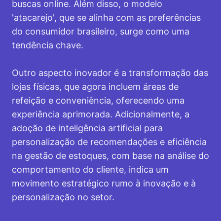
buscas online. Além disso, o modelo
'atacarejo', que se alinha com as preferências
do consumidor brasileiro, surge como uma
tendência chave.
Outro aspecto inovador é a transformação das
lojas físicas, que agora incluem áreas de
refeição e conveniência, oferecendo uma
experiência aprimorada. Adicionalmente, a
adoção de inteligência artificial para
personalização de recomendações e eficiência
na gestão de estoques, com base na análise do
comportamento do cliente, indica um
movimento estratégico rumo à inovação e à
personalização no setor.