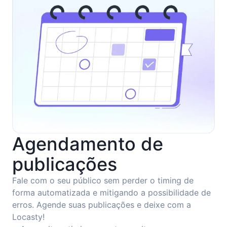
Agendamento de
publicações
Fale com o seu público sem perder o timing de
forma automatizada e mitigando a possibilidade de
erros. Agende suas publicações e deixe com a
Locasty!