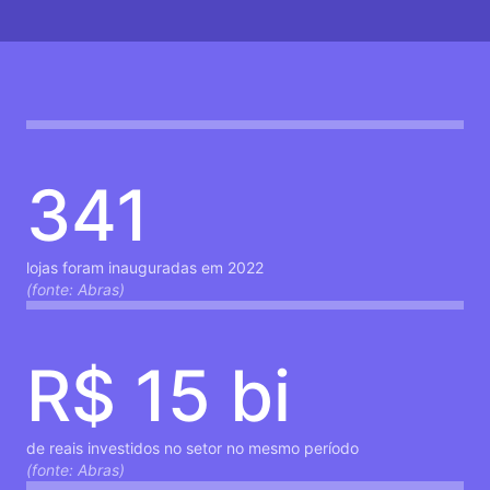
341
lojas foram inauguradas em 2022
(fonte: Abras)
R$ 15 bi
de reais investidos no setor no mesmo período
(fonte: Abras)