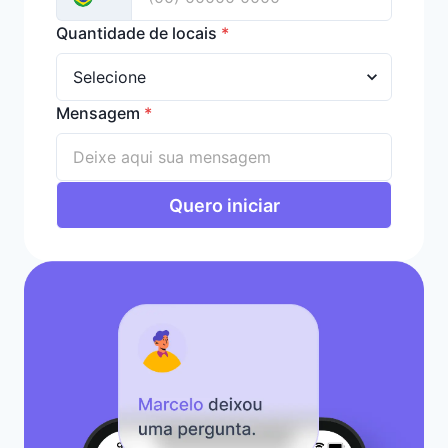
Quantidade de locais
*
Mensagem
*
Quero iniciar