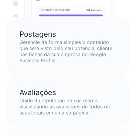
Postagens
Gerencie de forma simples o conteúdo
que será visto pelo seu potencial cliente
nas fichas da sua empresa no Google
Business Profile.
Avaliações
Cuide da reputação da sua marca,
visualizando as avaliações de todos os
seus locais em uma só página.