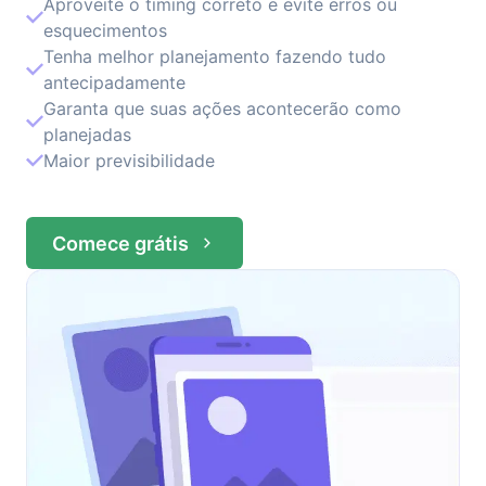
Aproveite o timing correto e evite erros ou
esquecimentos
Tenha melhor planejamento fazendo tudo
antecipadamente
Garanta que suas ações acontecerão como
planejadas
Maior previsibilidade
Comece grátis