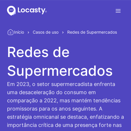
Início
Casos de uso
Redes de Supermercados
Redes de
Supermercados
Em 2023, o setor supermercadista enfrenta
uma desaceleração do consumo em
comparação a 2022, mas mantém tendências
promissoras para os anos seguintes. A
estratégia omnicanal se destaca, enfatizando a
importância crítica de uma presença forte nas