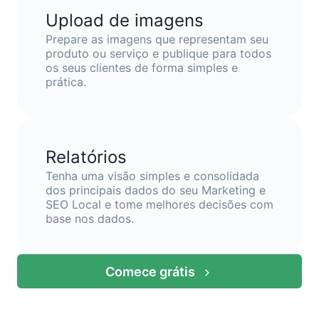
Upload de imagens
Prepare as imagens que representam seu
produto ou serviço e publique para todos
os seus clientes de forma simples e
prática.
Relatórios
Tenha uma visão simples e consolidada
dos principais dados do seu Marketing e
SEO Local e tome melhores decisões com
base nos dados.
Comece grátis