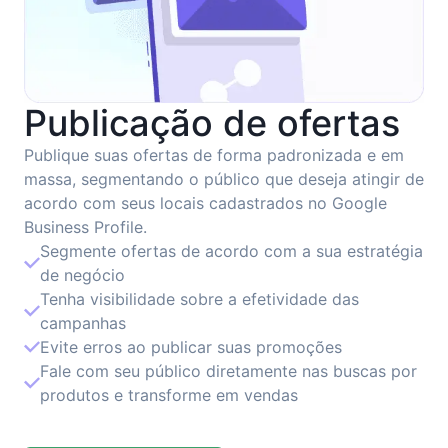
Publicação de ofertas
Publique suas ofertas de forma padronizada e em
massa, segmentando o público que deseja atingir de
acordo com seus locais cadastrados no Google
Business Profile.
Segmente ofertas de acordo com a sua estratégia
de negócio
Tenha visibilidade sobre a efetividade das
campanhas
Evite erros ao publicar suas promoções
Fale com seu público diretamente nas buscas por
produtos e transforme em vendas