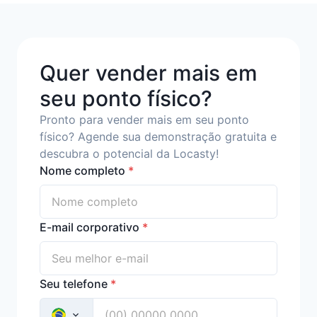
Quer vender mais em
seu ponto físico?
Pronto para vender mais em seu ponto
físico? Agende sua demonstração gratuita e
descubra o potencial da Locasty!
Nome completo
*
E-mail corporativo
*
Seu telefone
*